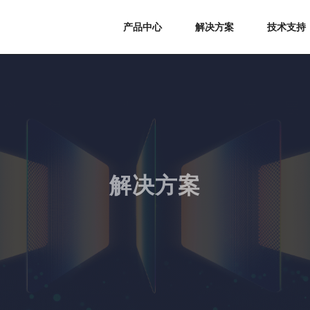
产品中心
解决方案
技术支持
解决方案