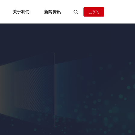
关于我们
新闻资讯
云享飞