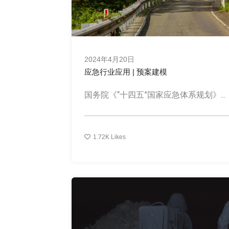
2024年4月20日
应急行业应用 | 预案建模
国务院《“十四五”国家应急体系规划》...
1.72K
Likes