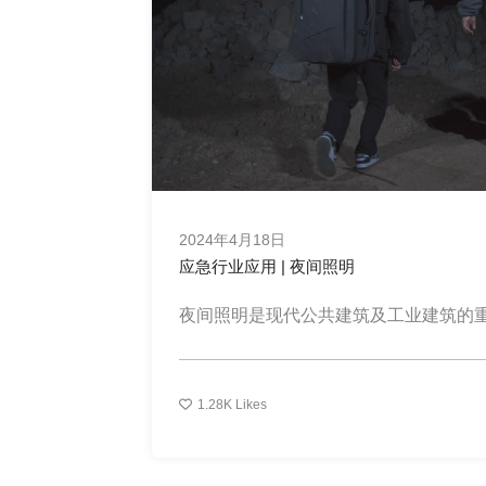
2024年4月18日
应急行业应用 | 夜间照明
夜间照明是现代公共建筑及工业建筑的重..
1.28K
Likes