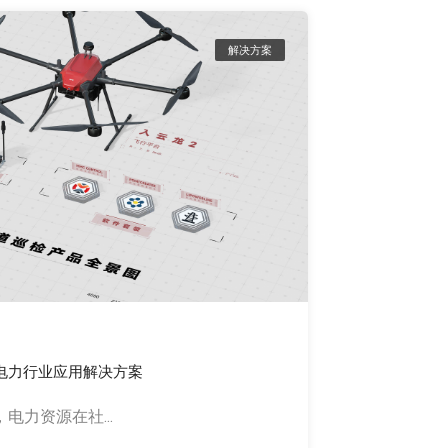
解决方案
 电力行业应用解决方案
力资源在社...