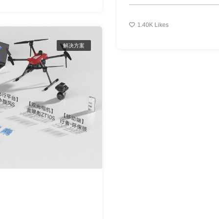
1.40K
Likes
解决方案