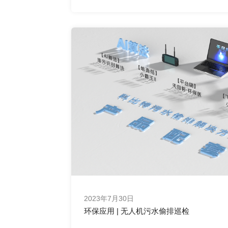
2023年7月30日
环保应用 | 无人机污水偷排巡检