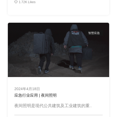
1.72K
Likes
智慧应急
2024年4月18日
应急行业应用 | 夜间照明
夜间照明是现代公共建筑及工业建筑的重...