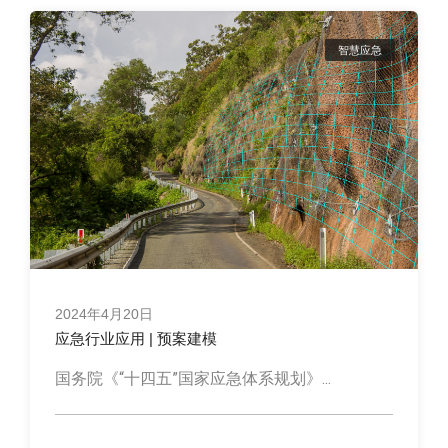
智慧应急
2024年4月20日
应急行业应用 | 预案建模
国务院《“十四五”国家应急体系规划》...