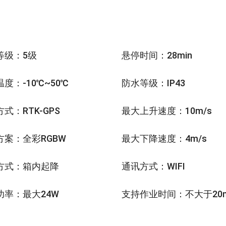
等级：5级
悬停时间：28min
度：-10℃~50℃
防水等级：IP43
式：RTK-GPS
最大上升速度：10m/s
方案：全彩RGBW
最大下降速度：4m/s
方式：箱内起降
通讯方式：WIFI
功率：最大24W
支持作业时间：不大于20m