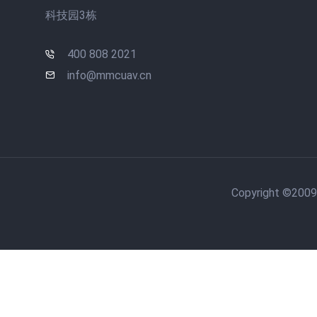
科技园3栋
400 808 2021
info@mmcuav.cn
Copyright 