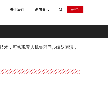
关于我们
新闻资讯
云享飞
技术，可实现无人机集群同步编队表演，