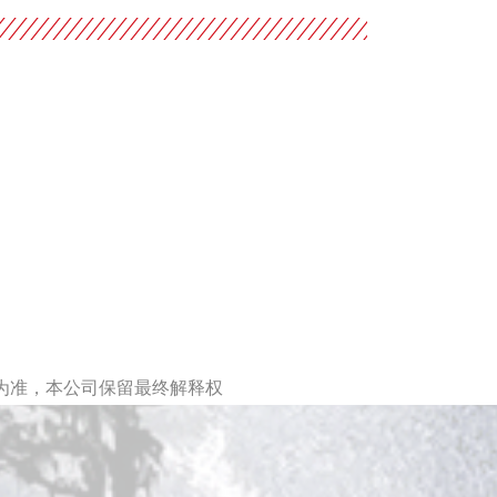
留最终解释权