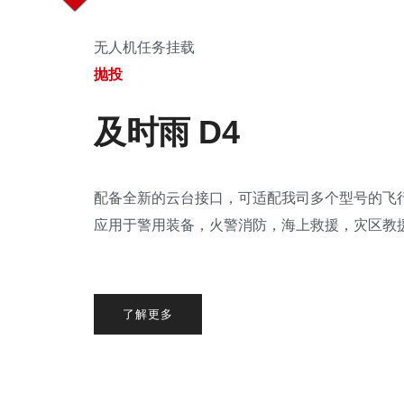
无人机任务挂载
抛投
及时雨 D4
配备全新的云台接口，可适配我司多个型号的飞
应用于警用装备，火警消防，海上救援，灾区教
了解更多