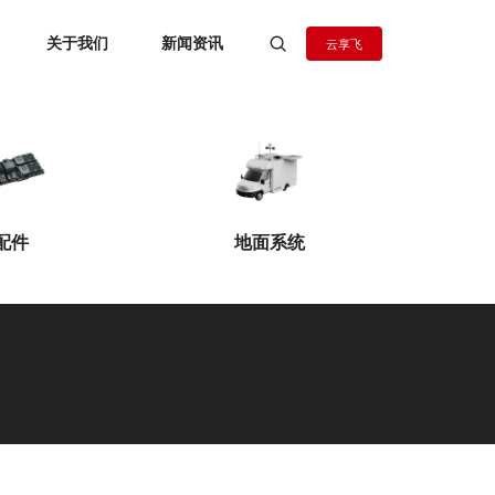
关于我们
新闻资讯
云享飞
地面系统
配件