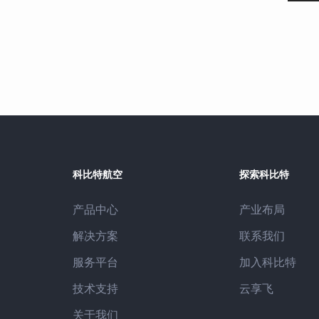
科比特航空
探索科比特
产业布局
产品中心
联系我们
解决方案
加入科比特
服务平台
云享飞
技术支持
关于我们