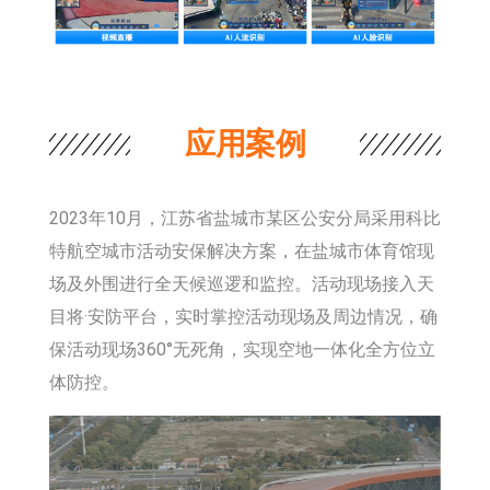
应用案例
2023年10月，江苏省盐城市某区公安分局
采用科比
特航空城市活动安保解决方案，在盐城市体育馆现
场及外围进行全天候巡逻和监控。活动现场接入天
目将·安防平台，实时掌控活动现场及周边情况，确
保活动现场360°无死角，实现空地一体化全方位立
体防控。