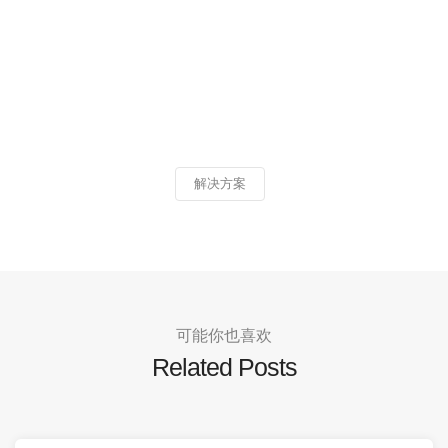
解决方案
可能你也喜欢
Related Posts