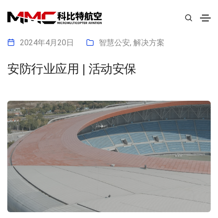
2024年4月20日
智慧公安
,
解决方案
安防行业应用 | 活动安保