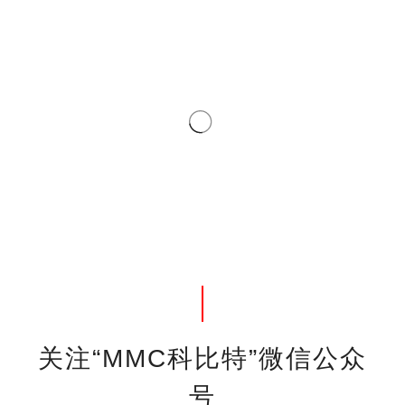
关注“MMC科比特”微信公众
号