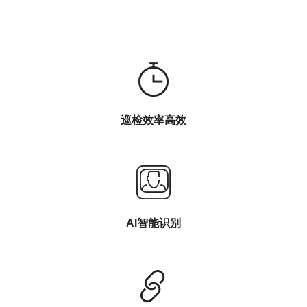
巡检效率高效
AI智能识别