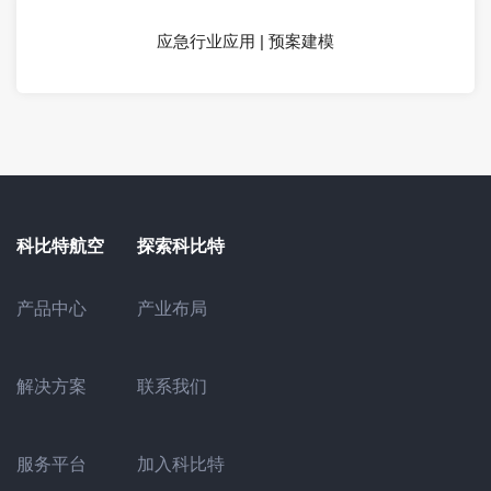
应急行业应用 | 预案建模
科比特航空
探索科比特
产业布局
产品中心
联系我们
解决方案
加入科比特
服务平台