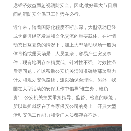
虑经济效益而忽视消防安全。因此,做好重大节日期
间的消防安全保卫工作势在必行。
近年来，随着国际化程度不断加深，大型活动已经
成为促进经济发展和文化交流的重要载体。在社情
动态日益复杂的情况下，加上大型活动现场一般为
体育馆或露天场景，人员复杂，容易产生突发事
件，现有地图存在精度低、针对性不强、时效性滞
后等问题，难以帮助公安机关清晰准确地部署警力
计划和规划安保路线，难以确保合理性。另外，我
国在大型活动的安保工作中倡导“谁主办，谁负
责”，公安机关主要承担指导、监督、检查的职能，
所以重担就落在了各家保安公司的身上，开展大型
活动安保工作能力和专门人员都存在不足。