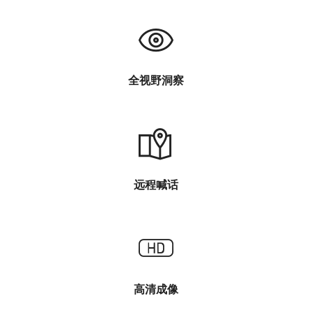
全视野洞察
远程喊话
高清成像