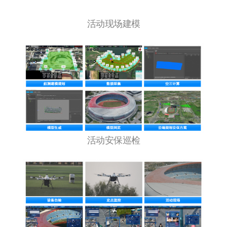
活动现场建模
活动安保巡检