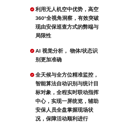
利用无人机空中优势，高空
360°全视角洞察，有效突破
现由安保巡查方式的弊端与
局限性
AI 视觉分析， 物体/状态识
别更加准确
全天候与全方位精准监控，
智能算法自动识别与统计目
标对象，全程实时联动指挥
中心，实现一屏统览，辅助
安保人员全盘掌握现场状
况，保障活动顺利进行