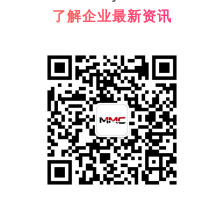
了解企业最新资讯