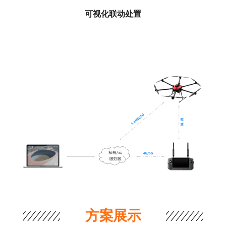
可视化联动处置
方案展示