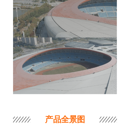
产品全景图