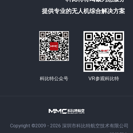
提供专业的无人机综合解决方案
科比特公众号
VR参观科比特
Copyright ©2009 - 2026 深圳市科比特航空技术有限公司