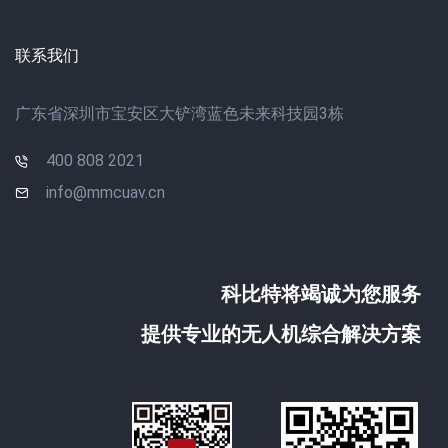
联系我们
广东省深圳市宝安区大铲湾蓝色未来科技园3栋
400 808 2021
info@mmcuav.cn
科比特将竭诚为您服务
提供专业的无人机综合解决方案