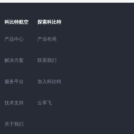
科比特航空
探索科比特
产业布局
产品中心
联系我们
解决方案
加入科比特
服务平台
云享飞
技术支持
关于我们