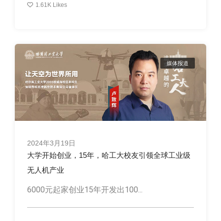
1.61K
Likes
媒体报道
2024年3月19日
大学开始创业，15年，哈工大校友引领全球工业级
无人机产业
6000元起家创业15年开发出100...