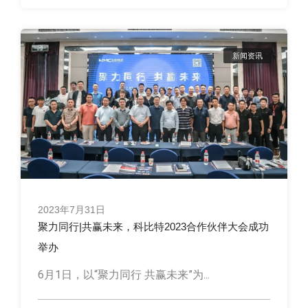
新闻资讯
2023年7月31日
聚力同行|共赢未来，科比特2023合作伙伴大会成功
举办
6月1日，以“聚力同行 共赢未来”为...