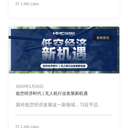
1.36K
Likes
新闻资讯
2024年1月26日
低空经济时代 | 无人机行业发展新机遇
面对低空经济发展这一新领域，习近平总...
1.36K
Likes