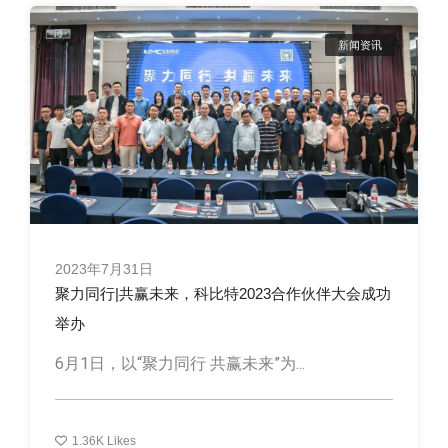
新闻资讯
2023年7月31日
聚力同行|共赢未来，科比特2023合作伙伴大会成功
举办
6月1日，以“聚力同行 共赢未来”为...
1.36K
Likes