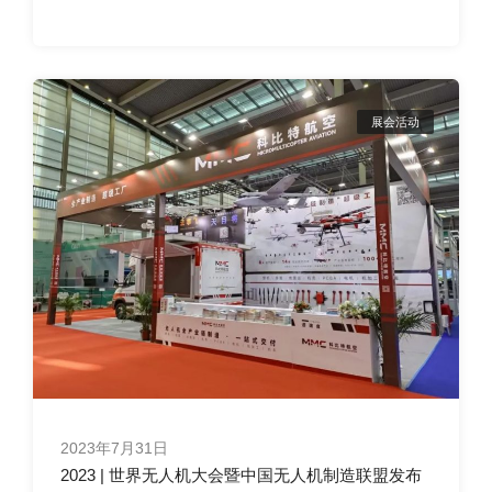
展会活动
2023年7月31日
2023 | 世界无人机大会暨中国无人机制造联盟发布