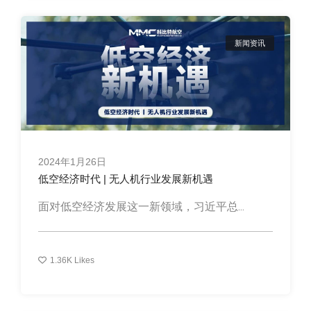
新闻资讯
2024年1月26日
低空经济时代 | 无人机行业发展新机遇
面对低空经济发展这一新领域，习近平总...
1.36K
Likes