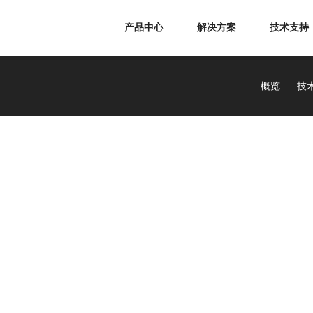
产品中心
解决方案
技术支持
概览
技