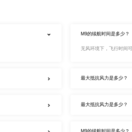
M9的续航时间是多少？
无风环境下，飞行时间可
最大抵抗风力是多少？
最大抵抗风力是多少？
M9的续航时间是多少？