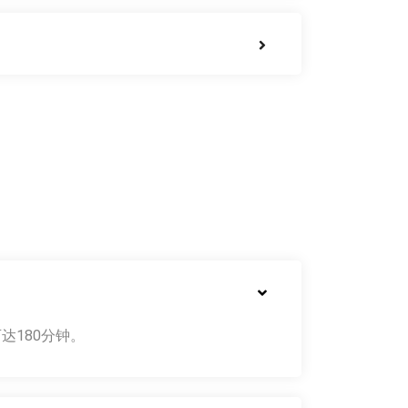
达180分钟。