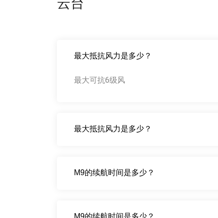
云台
最大抵抗风力是多少？
最大可抗6级风
最大抵抗风力是多少？
M9的续航时间是多少？
M9的续航时间是多少？