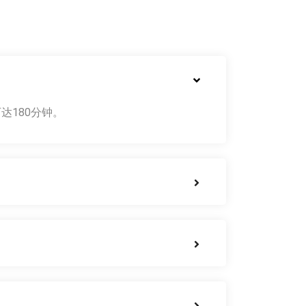
达180分钟。