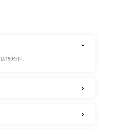
达180分钟。