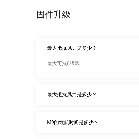
固件升级
最大抵抗风力是多少？
最大可抗6级风
最大抵抗风力是多少？
M9的续航时间是多少？