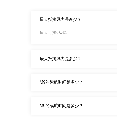
最大抵抗风力是多少？
最大可抗6级风
最大抵抗风力是多少？
M9的续航时间是多少？
M9的续航时间是多少？