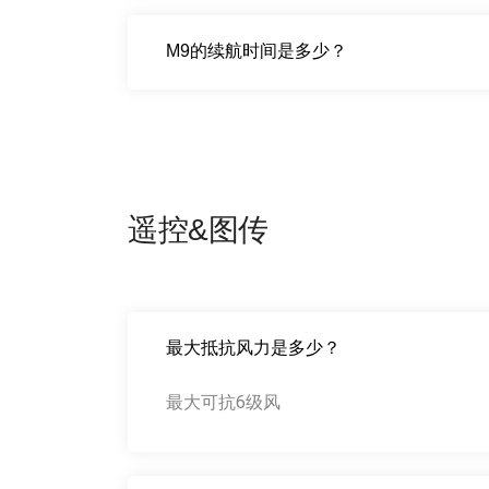
M9的续航时间是多少？
遥控&图传
最大抵抗风力是多少？
最大可抗6级风