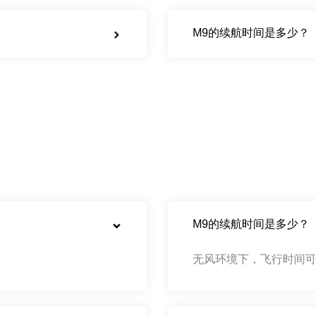
M9的续航时间是多少？
M9的续航时间是多少？
无风环境下，飞行时间可