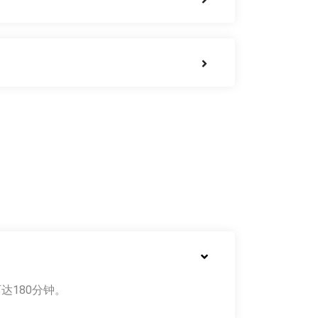
达180分钟。