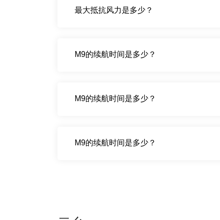
最大抵抗风力是多少？
M9的续航时间是多少？
M9的续航时间是多少？
M9的续航时间是多少？