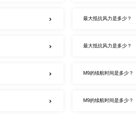
最大抵抗风力是多少？
最大抵抗风力是多少？
M9的续航时间是多少？
M9的续航时间是多少？