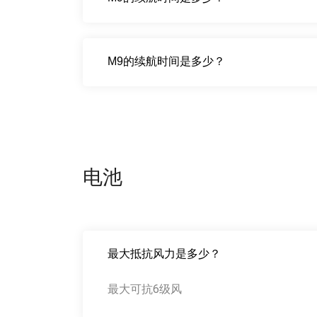
M9的续航时间是多少？
电池
最大抵抗风力是多少？
最大可抗6级风