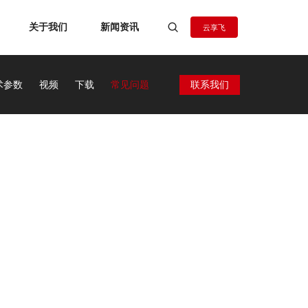
关于我们
新闻资讯
云享飞
术参数
视频
下载
常见问题
联系我们