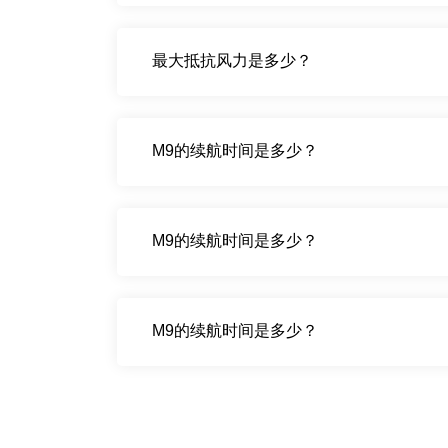
最大抵抗风力是多少？
M9的续航时间是多少？
M9的续航时间是多少？
M9的续航时间是多少？