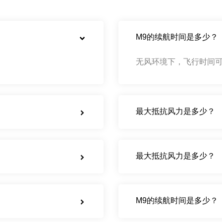
M9的续航时间是多少？
无风环境下，飞行时间可
最大抵抗风力是多少？
最大抵抗风力是多少？
M9的续航时间是多少？