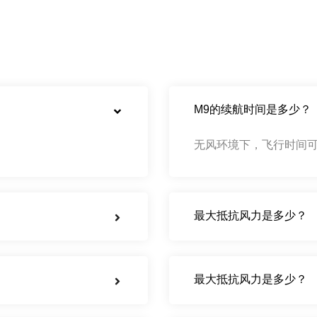
M9的续航时间是多少？
无风环境下，飞行时间可
最大抵抗风力是多少？
最大抵抗风力是多少？