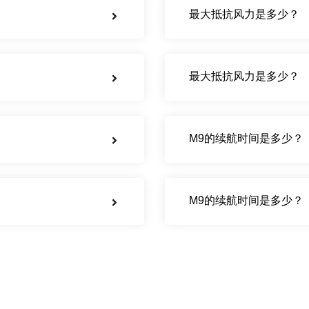
最大抵抗风力是多少？
最大抵抗风力是多少？
M9的续航时间是多少？
M9的续航时间是多少？