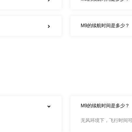
M9的续航时间是多少？
M9的续航时间是多少？
无风环境下，飞行时间可