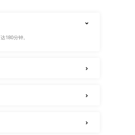
达180分钟。