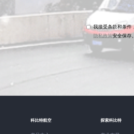
我接受条款和条件
隐私政策
安全保存
科比特航空
探索科比特