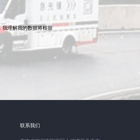
，我理解我的数据将根据
。
联系我们