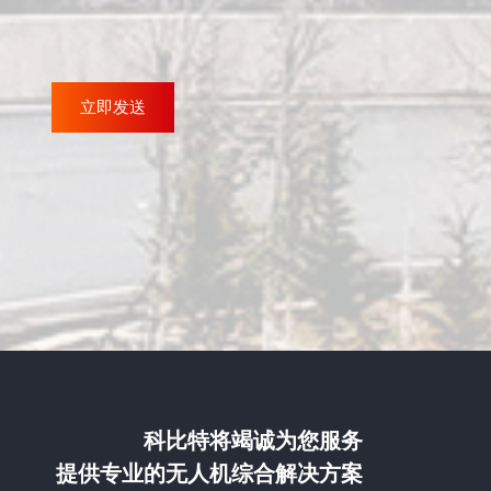
科比特将竭诚为您服务
提供专业的无人机综合解决方案