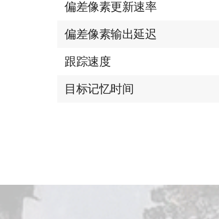
偏差像素更新速率
偏差像素输出延迟
跟踪速度
目标记忆时间