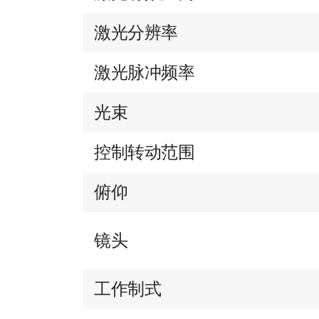
激光分辨率
激光脉冲频率
光束
控制转动范围
俯仰
镜头
工作制式