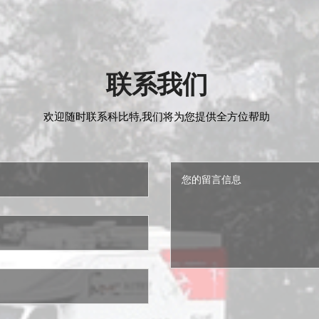
联系我们
欢迎随时联系科比特,我们将为您提供全方位帮助