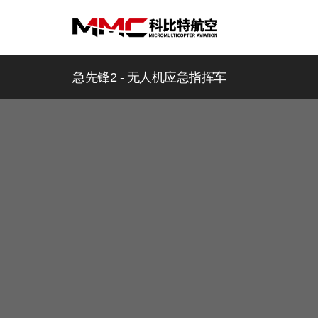
急先锋2 - 无人机应急指挥车