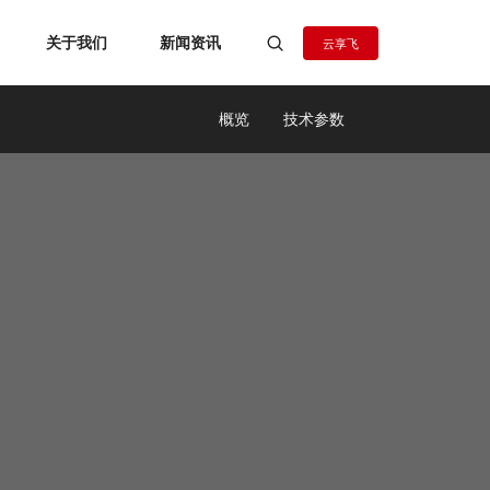
关于我们
新闻资讯
云享飞
概览
技术参数