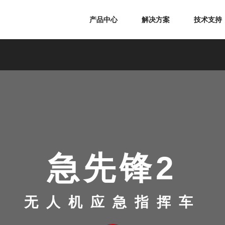
产品中心
解决方案
技术支持
急先锋2
无人机应急指挥车