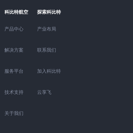
科比特航空
探索科比特
产业布局
产品中心
联系我们
解决方案
加入科比特
服务平台
云享飞
技术支持
关于我们