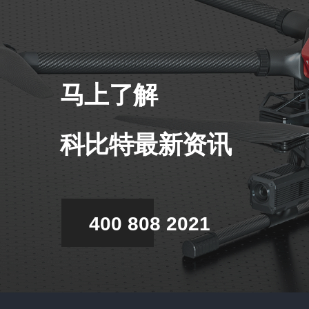
马上了解
科比特最新资讯
400 808 2021