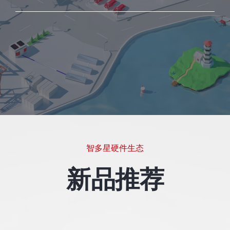
智多星硬件生态
新品推荐