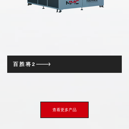
百胜将2
查看更多产品