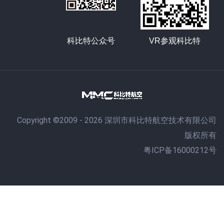
科比特公众号
VR参观科比特
Copyright ©2009 - 2026 深圳市科比特航空技术有限公司
版权所有
粤ICP备16000212号