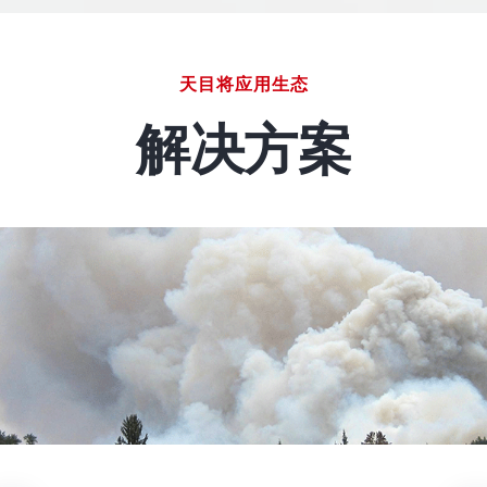
天目将应用生态
解决方案