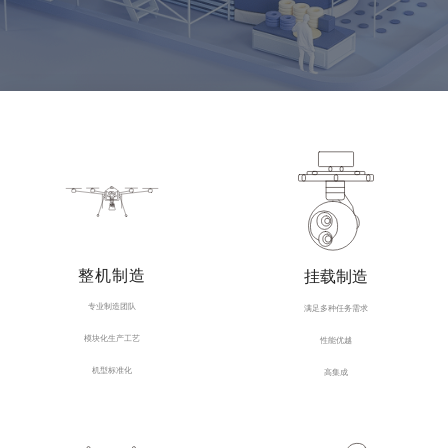
整机制造
挂载制造
专业制造团队
满足多种任务需求
模块化生产工艺
性能优越
机型标准化
高集成