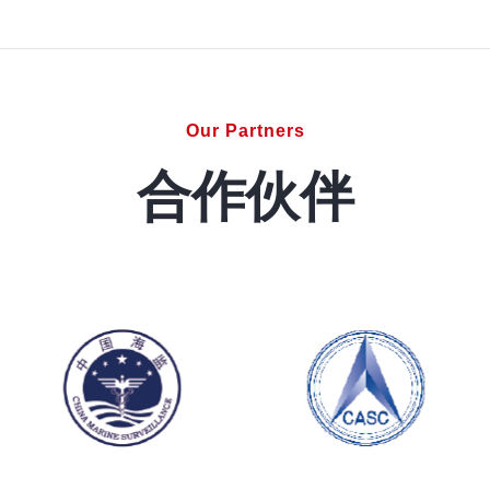
Our Partners
合作伙伴