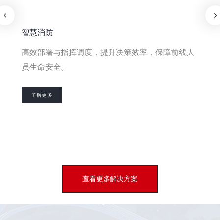
智慧消防
高效部署与指挥调度，提升决策效率，保障前线人
员生命安全。
了解更多
0
1
2
查看更多解决方案
3
4