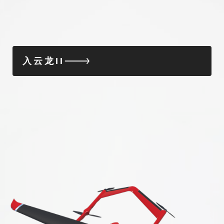
入云龙II