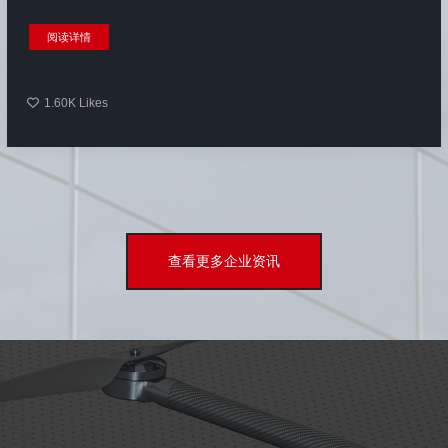
阅读详情
1.60K
Likes
查看更多企业资讯