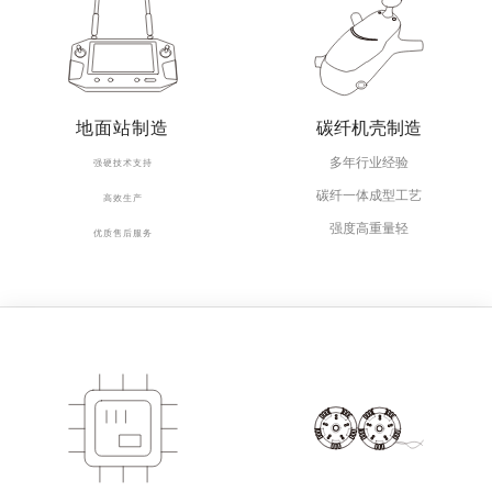
地面站制造
碳纤机壳制造
多年行业经验
强硬技术支持
碳纤一体成型工艺
高效生产
强度高重量轻
优质售后服务