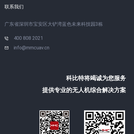
联系我们
广东省深圳市宝安区大铲湾蓝色未来科技园3栋
400 808 2021
info@mmcuav.cn
科比特将竭诚为您服务
提供专业的无人机综合解决方案