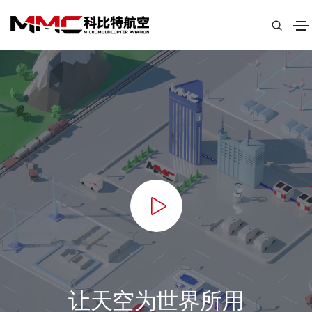
让天空为世界所用