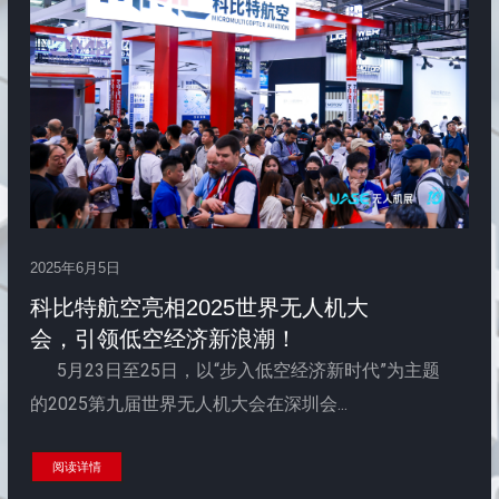
2025年6月5日
科比特航空亮相2025世界无人机大
会，引领低空经济新浪潮！
5月23日至25日，以“步入低空经济新时代”为主题
的2025第九届世界无人机大会在深圳会...
阅读详情