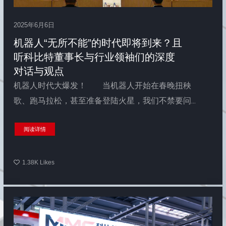
2025年6月6日
机器人“无所不能”的时代即将到来？且
听科比特董事长与行业领袖们的深度
对话与观点
机器人时代大爆发！ 当机器人开始在春晚扭秧
歌、跑马拉松，甚至准备登陆火星，我们不禁要问...
阅读详情
1.38K
Likes