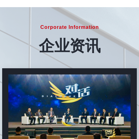
Corporate Information
企业资讯