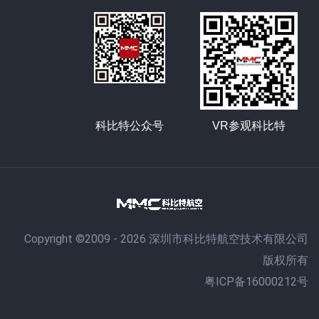
科比特公众号
VR参观科比特
Copyright ©2009 - 2026 深圳市科比特航空技术有限公司
版权所有
粤ICP备16000212号