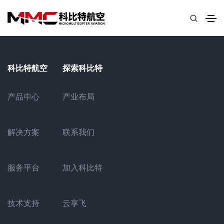
科比特航空
探索科比特
产业布局
产品中心
联系我们
解决方案
加入科比特
服务平台
云享飞
技术支持