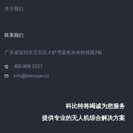
关于我们
联系我们
广东省深圳市宝安区大铲湾蓝色未来科技园3栋
400 808 2021
info@mmcuav.cn
科比特将竭诚为您服务
提供专业的无人机综合解决方案